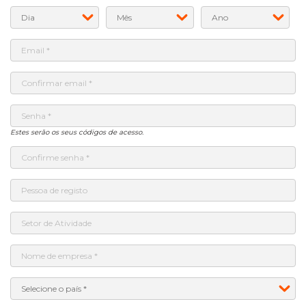
Estes serão os seus códigos de acesso.