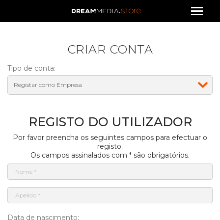
CRIAR CONTA
Tipo de conta:
REGISTO DO UTILIZADOR
Por favor preencha os seguintes campos para efectuar o
registo.
Os campos assinalados com * são obrigatórios.
Data de nascimento: