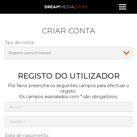
CRIAR CONTA
Tipo de conta:
REGISTO DO UTILIZADOR
Por favor preencha os seguintes campos para efectuar o
registo.
Os campos assinalados com * são obrigatórios.
Data de nascimento: