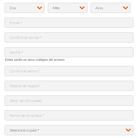
Estes serão os seus códigos de acesso.