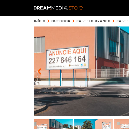
INÍCIO
OUTDOOR
CASTELO BRANCO
CASTE