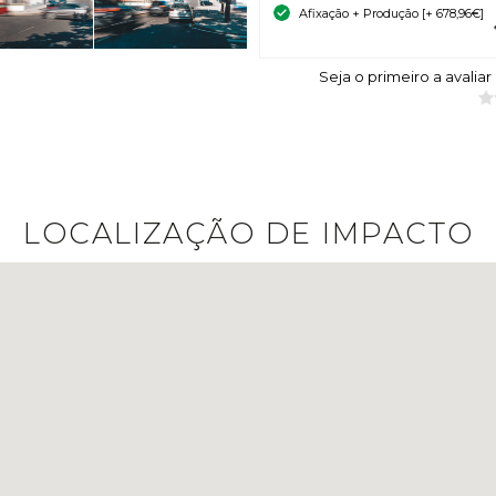
Afixação + Produção [+ 678,96€]
Seja o primeiro a avaliar
LOCALIZAÇÃO DE IMPACTO