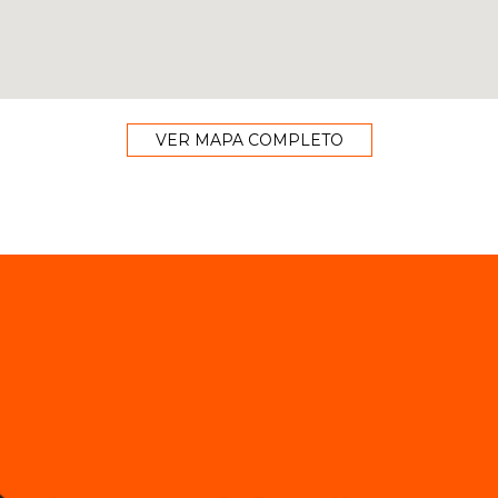
VER MAPA COMPLETO