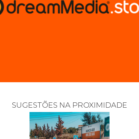
SUGESTÕES NA PROXIMIDADE