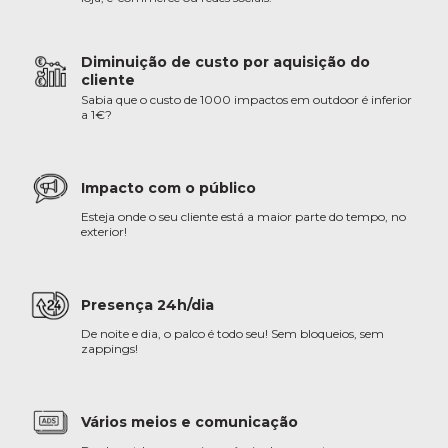
Diminuição de custo por aquisição do
cliente
Sabia que o custo de 1000 impactos em outdoor é inferior
a 1€?
Impacto com o público
Esteja onde o seu cliente está a maior parte do tempo, no
exterior!
Presença 24h/dia
De noite e dia, o palco é todo seu! Sem bloqueios, sem
zappings!
Vários meios e comunicação