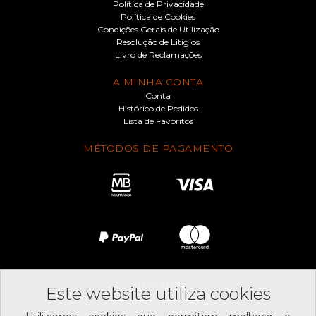
Política de Privacidade
Política de Cookies
Condições Gerais de Utilização
Resolução de Litígios
Livro de Reclamações
A MINHA CONTA
Conta
Histórico de Pedidos
Lista de Favoritos
MÉTODOS DE PAGAMENTO
SIGA-NOS
Este website utiliza cookies