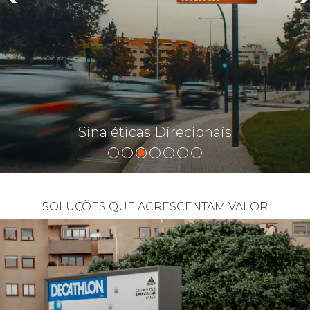
Sinaléticas Direcionais
SOLUÇÕES QUE ACRESCENTAM VALOR