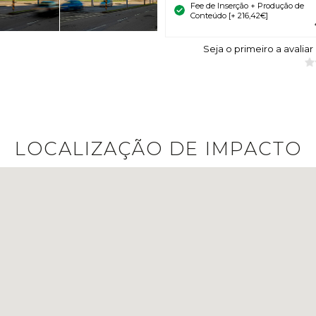
Fee de Inserção + Produção de
Conteúdo [+ 216,42€]
Seja o primeiro a avaliar
LOCALIZAÇÃO DE IMPACTO