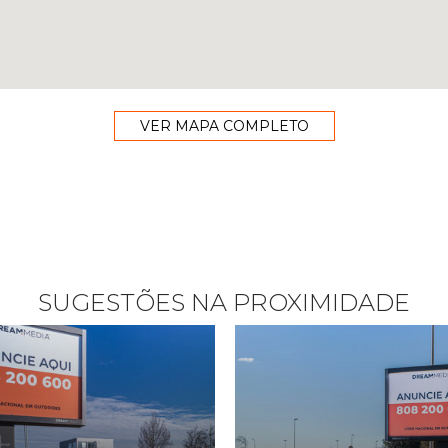
VER MAPA COMPLETO
SUGESTÕES NA PROXIMIDADE