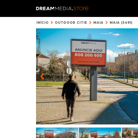
INÍCIO
OUTDOOR CITIE
MAIA
MAIA (5491)