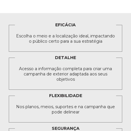
EFICÁCIA
Escolha o meio e a localização ideal, impactando
o público certo para a sua estratégia
DETALHE
Acesso a informação completa para criar uma
campanha de exterior adaptada aos seus
objetivos
FLEXIBILIDADE
Nos planos, meios, suportes e na campanha que
pode delinear
SEGURANÇA