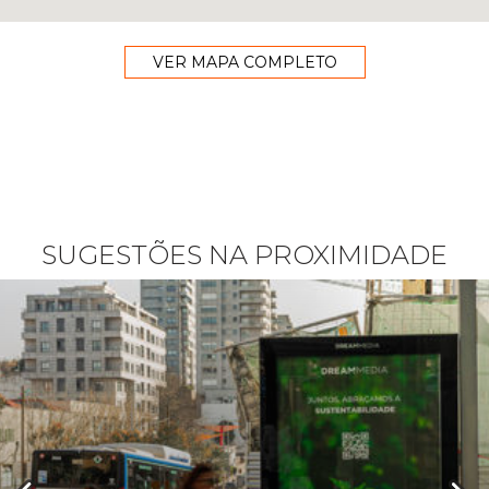
VER MAPA COMPLETO
SUGESTÕES NA PROXIMIDADE