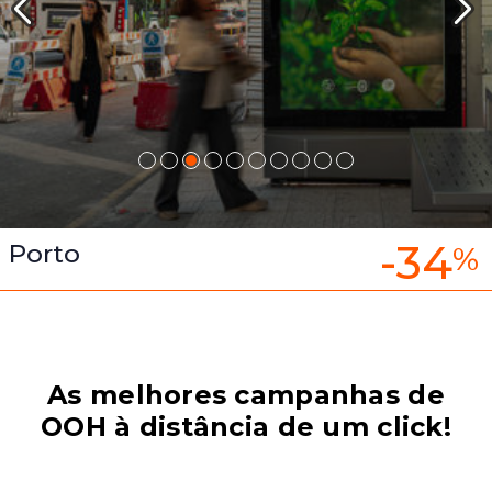
-34
Porto
%
As melhores campanhas de
OOH à distância de um click!