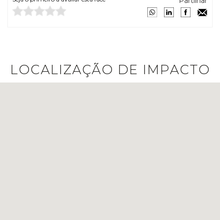
Partilhar
LOCALIZAÇÃO DE IMPACTO