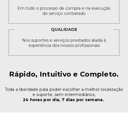
Em todo o processo de compra e na execução
do serviço contratado
QUALIDADE
Nos suportes e serviços prestados aliada à
experiência dos nossos profissionais
Rápido, Intuitivo e Completo.
Toda a liberdade para poder escolher a melhor localização
e suporte, sem intermediários,
24 horas por dia, 7 dias por semana.