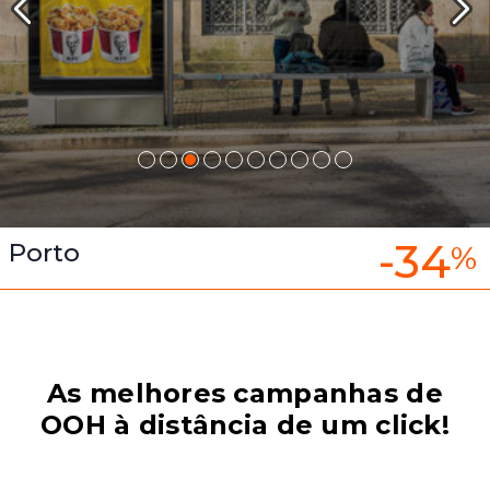
-34
Porto
%
As melhores campanhas de
OOH à distância de um click!