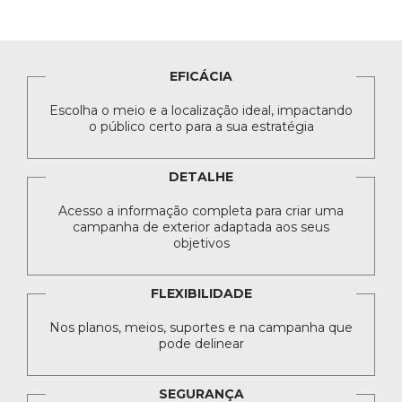
EFICÁCIA
Escolha o meio e a localização ideal, impactando
o público certo para a sua estratégia
DETALHE
Acesso a informação completa para criar uma
campanha de exterior adaptada aos seus
objetivos
FLEXIBILIDADE
Nos planos, meios, suportes e na campanha que
pode delinear
SEGURANÇA