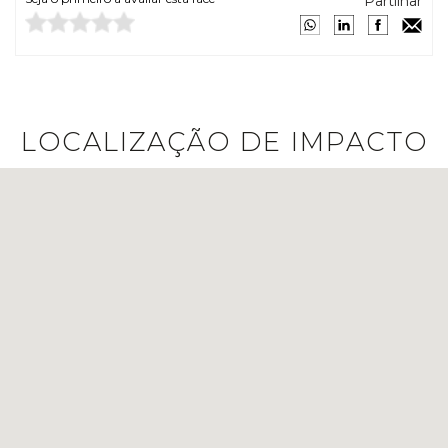
Partilhar
LOCALIZAÇÃO DE IMPACTO