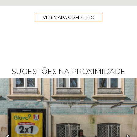
VER MAPA COMPLETO
SUGESTÕES NA PROXIMIDADE