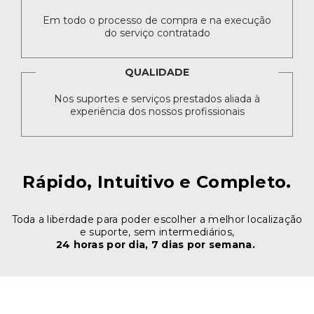
Em todo o processo de compra e na execução
do serviço contratado
QUALIDADE
Nos suportes e serviços prestados aliada à
experiência dos nossos profissionais
Rápido, Intuitivo e Completo.
Toda a liberdade para poder escolher a melhor localização
e suporte, sem intermediários,
24 horas por dia, 7 dias por semana.