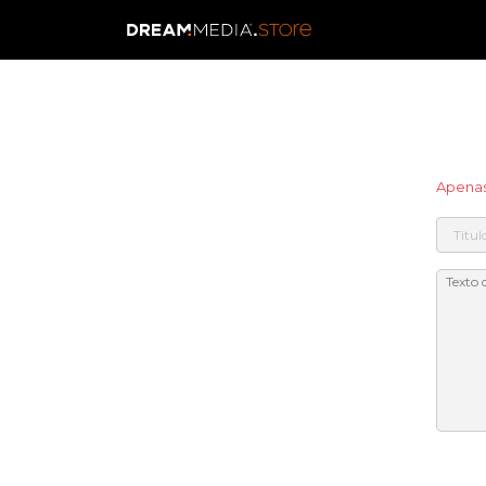
Apenas