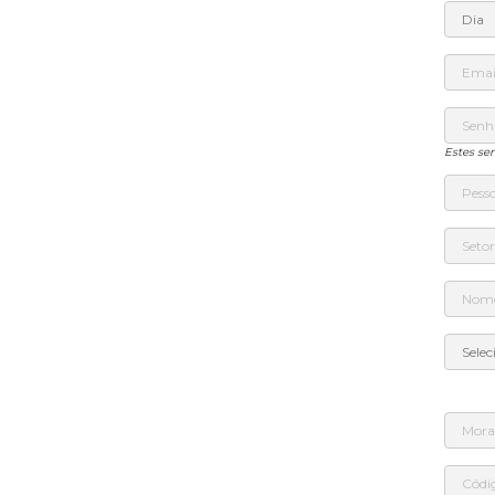
Estes se