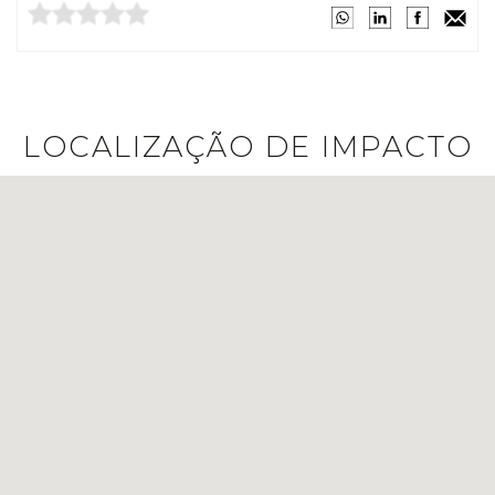
LOCALIZAÇÃO DE IMPACTO