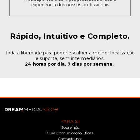
experiência dos nossos profissionais
Rápido, Intuitivo e Completo.
Toda a liberdade para poder escolher a melhor localização
e suporte, sem intermediários,
24 horas por dia, 7 dias por semana.
PARA SI
Sobre nós
Guia Comunicação Eficaz
Contacte-nos