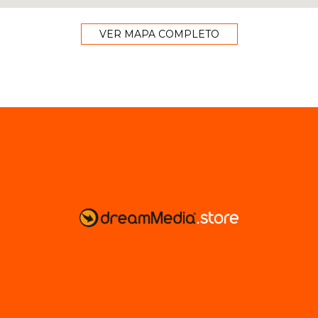
VER MAPA COMPLETO