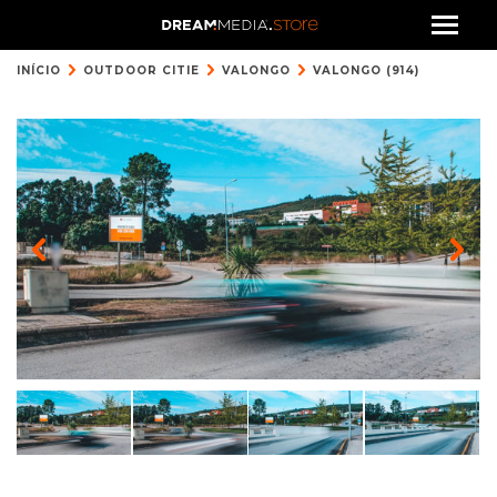
INÍCIO
OUTDOOR CITIE
VALONGO
VALONGO (914)