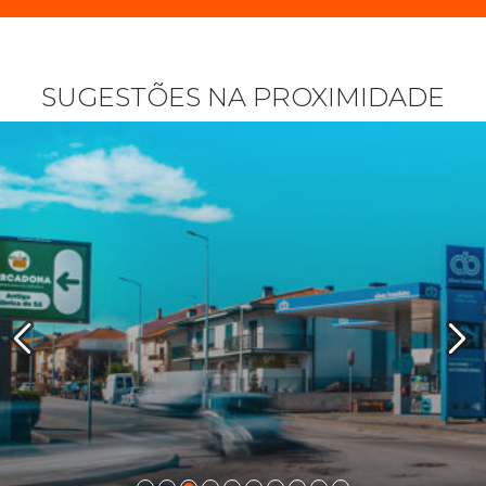
SUGESTÕES NA PROXIMIDADE