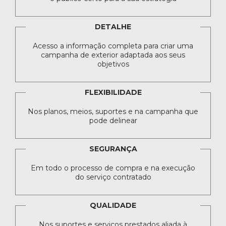
DETALHE
Acesso a informação completa para criar uma
campanha de exterior adaptada aos seus
objetivos
FLEXIBILIDADE
Nos planos, meios, suportes e na campanha que
pode delinear
SEGURANÇA
Em todo o processo de compra e na execução
do serviço contratado
QUALIDADE
Nos suportes e serviços prestados aliada à