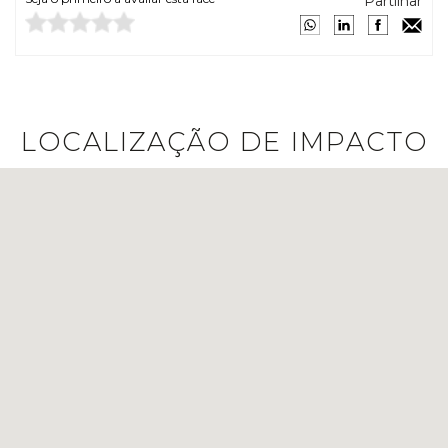
Partilhar
LOCALIZAÇÃO DE IMPACTO