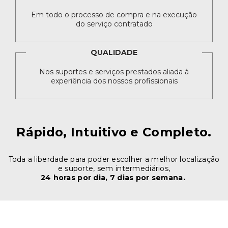
Em todo o processo de compra e na execução
do serviço contratado
QUALIDADE
Nos suportes e serviços prestados aliada à
experiência dos nossos profissionais
Rápido, Intuitivo e Completo.
Toda a liberdade para poder escolher a melhor localização
e suporte, sem intermediários,
24 horas por dia, 7 dias por semana.