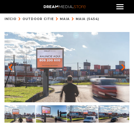
INÍCIO
OUTDOOR CITIE
MAIA
MAIA (5454)