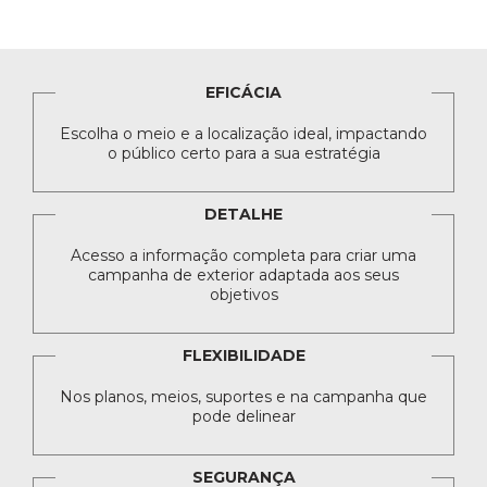
EFICÁCIA
Escolha o meio e a localização ideal, impactando
o público certo para a sua estratégia
DETALHE
Acesso a informação completa para criar uma
campanha de exterior adaptada aos seus
objetivos
FLEXIBILIDADE
Nos planos, meios, suportes e na campanha que
pode delinear
SEGURANÇA