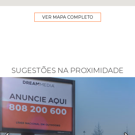
VER MAPA COMPLETO
SUGESTÕES NA PROXIMIDADE