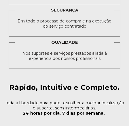
SEGURANÇA
Em todo o processo de compra e na execução
do serviço contratado
QUALIDADE
Nos suportes e serviços prestados aliada à
experiência dos nossos profissionais
Rápido, Intuitivo e Completo.
Toda a liberdade para poder escolher a melhor localização
e suporte, sem intermediários,
24 horas por dia, 7 dias por semana.