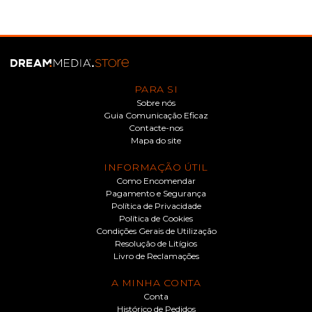
PARA SI
Sobre nós
Guia Comunicação Eficaz
Contacte-nos
Mapa do site
INFORMAÇÃO ÚTIL
Como Encomendar
Pagamento e Segurança
Política de Privacidade
Política de Cookies
Condições Gerais de Utilização
Resolução de Litígios
Livro de Reclamações
A MINHA CONTA
Conta
Histórico de Pedidos