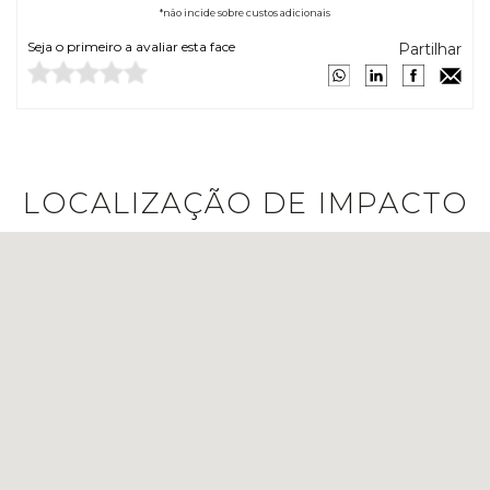
*não incide sobre custos adicionais
Seja o primeiro a avaliar esta face
Partilhar
LOCALIZAÇÃO DE IMPACTO