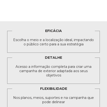
EFICÁCIA
Escolha o meio e a localização ideal, impactando
o público certo para a sua estratégia
DETALHE
Acesso a informação completa para criar uma
campanha de exterior adaptada aos seus
objetivos
FLEXIBILIDADE
Nos planos, meios, suportes e na campanha que
pode delinear