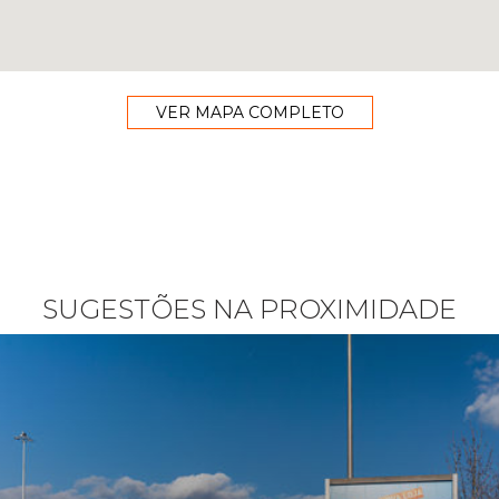
VER MAPA COMPLETO
SUGESTÕES NA PROXIMIDADE