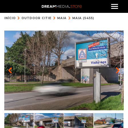
INÍCIO
OUTDOOR CITIE
MAIA
MAIA (5455)