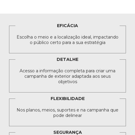
EFICÁCIA
Escolha o meio e a localização ideal, impactando
o público certo para a sua estratégia
DETALHE
Acesso a informação completa para criar uma
campanha de exterior adaptada aos seus
objetivos
FLEXIBILIDADE
Nos planos, meios, suportes e na campanha que
pode delinear
SEGURANÇA