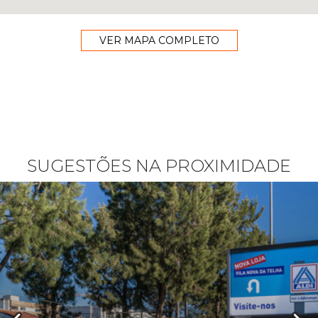
VER MAPA COMPLETO
SUGESTÕES NA PROXIMIDADE