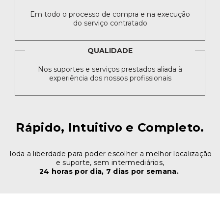
Em todo o processo de compra e na execução
do serviço contratado
QUALIDADE
Nos suportes e serviços prestados aliada à
experiência dos nossos profissionais
Rápido, Intuitivo e Completo.
Toda a liberdade para poder escolher a melhor localização
e suporte, sem intermediários,
24 horas por dia, 7 dias por semana.