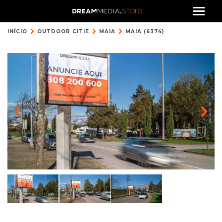
INÍCIO
OUTDOOR CITIE
MAIA
MAIA (6374)