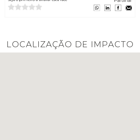
Partilhar
LOCALIZAÇÃO DE IMPACTO