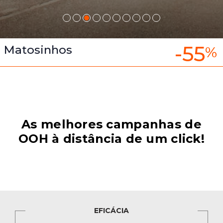
-55
Matosinhos
%
As melhores campanhas de
OOH à distância de um click!
EFICÁCIA