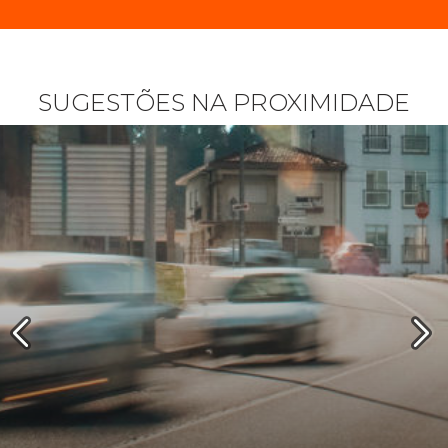
SUGESTÕES NA PROXIMIDADE