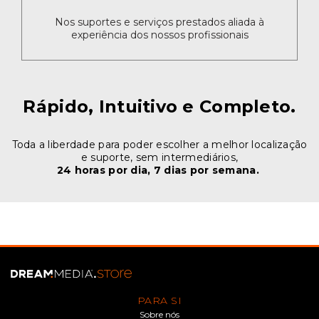
Nos suportes e serviços prestados aliada à
experiência dos nossos profissionais
Rápido, Intuitivo e Completo.
Toda a liberdade para poder escolher a melhor localização
e suporte, sem intermediários,
24 horas por dia, 7 dias por semana.
PARA SI
Sobre nós