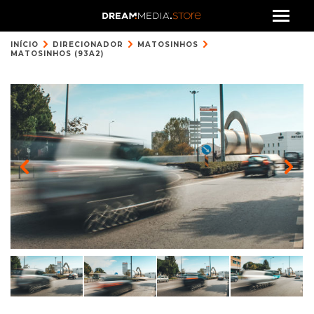
INÍCIO
DIRECIONADOR
MATOSINHOS
MATOSINHOS (93A2)