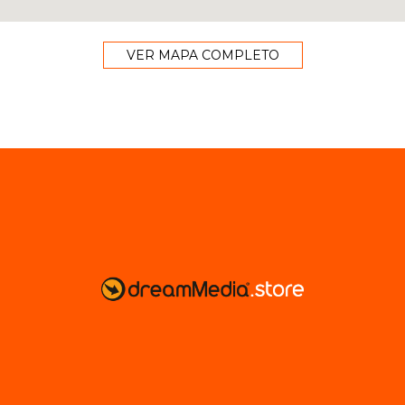
VER MAPA COMPLETO