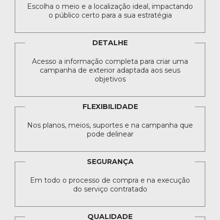
Escolha o meio e a localização ideal, impactando
o público certo para a sua estratégia
DETALHE
Acesso a informação completa para criar uma
campanha de exterior adaptada aos seus
objetivos
FLEXIBILIDADE
Nos planos, meios, suportes e na campanha que
pode delinear
SEGURANÇA
Em todo o processo de compra e na execução
do serviço contratado
QUALIDADE