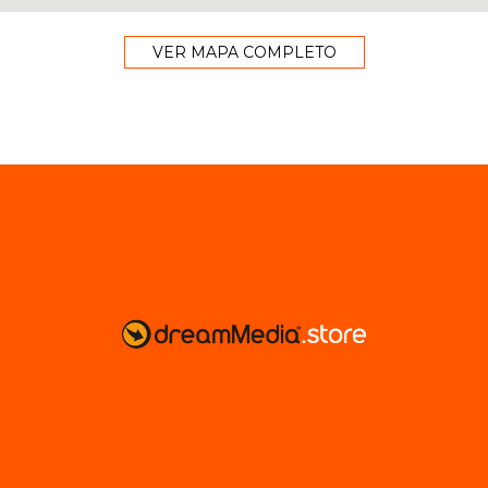
VER MAPA COMPLETO