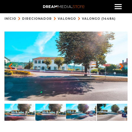
INÍCIO
DIRECIONADOR
VALONGO
VALONGO (1448A)