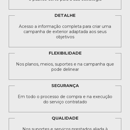
DETALHE
Acesso a informação completa para criar uma
campanha de exterior adaptada aos seus
objetivos
FLEXIBILIDADE
Nos planos, meios, suportes e na campanha que
pode delinear
SEGURANÇA
Em todo o processo de compra e na execução
do serviço contratado
QUALIDADE
Nos suportes e serviços prestados aliada à