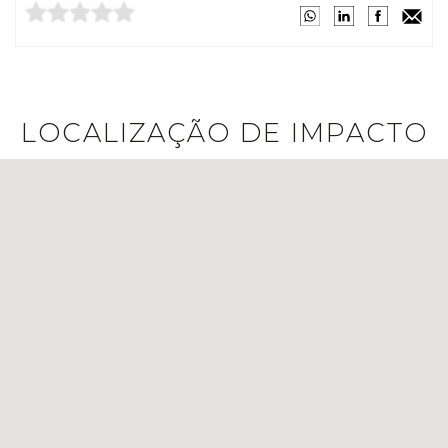
LOCALIZAÇÃO DE IMPACTO