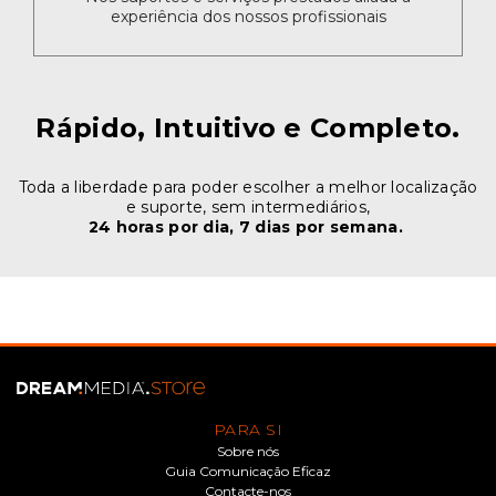
experiência dos nossos profissionais
Rápido, Intuitivo e Completo.
Toda a liberdade para poder escolher a melhor localização
e suporte, sem intermediários,
24 horas por dia, 7 dias por semana.
PARA SI
Sobre nós
Guia Comunicação Eficaz
Contacte-nos