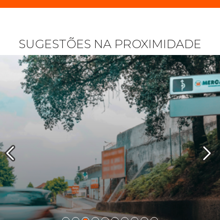
SUGESTÕES NA PROXIMIDADE