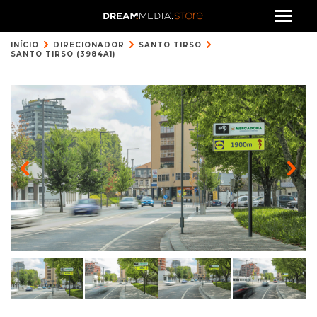
INÍCIO
DIRECIONADOR
SANTO TIRSO
SANTO TIRSO (3984A1)