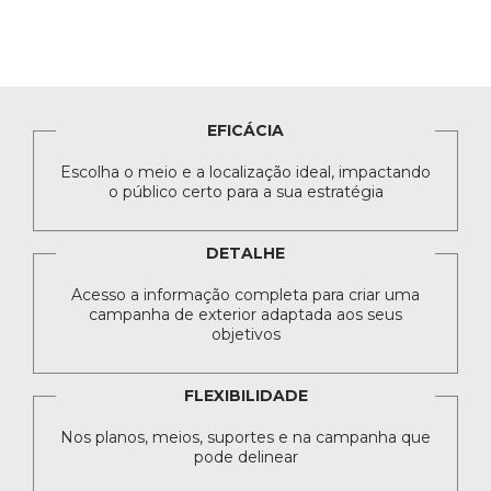
EFICÁCIA
Escolha o meio e a localização ideal, impactando
o público certo para a sua estratégia
DETALHE
Acesso a informação completa para criar uma
campanha de exterior adaptada aos seus
objetivos
FLEXIBILIDADE
Nos planos, meios, suportes e na campanha que
pode delinear