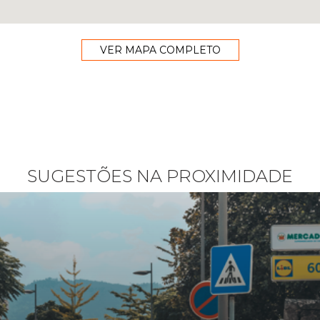
VER MAPA COMPLETO
SUGESTÕES NA PROXIMIDADE