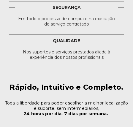
SEGURANÇA
Em todo o processo de compra e na execução
do serviço contratado
QUALIDADE
Nos suportes e serviços prestados aliada à
experiência dos nossos profissionais
Rápido, Intuitivo e Completo.
Toda a liberdade para poder escolher a melhor localização
e suporte, sem intermediários,
24 horas por dia, 7 dias por semana.