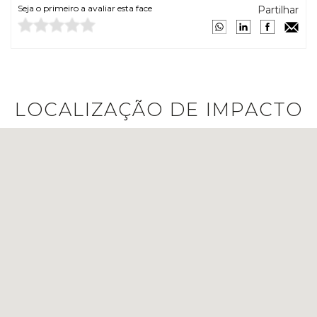
Seja o primeiro a avaliar esta face
Partilhar
LOCALIZAÇÃO DE IMPACTO