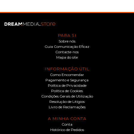
PARA SI
Sobre nós
Guia Comunicação Eficaz
Contacte-nos
Mapa do site
INFORMAÇÃO ÚTIL
Como Encomendar
Pagamento e Segurança
Política de Privacidade
Política de Cookies
Condições Gerais de Utilização
Resolução de Litígios
Livro de Reclamações
A MINHA CONTA
Conta
Histórico de Pedidos