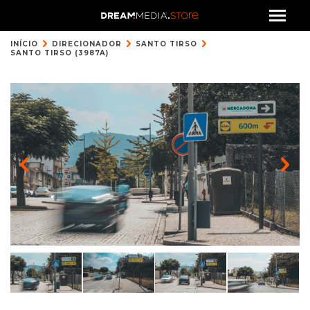
INÍCIO
DIRECIONADOR
SANTO TIRSO
SANTO TIRSO (3987A)