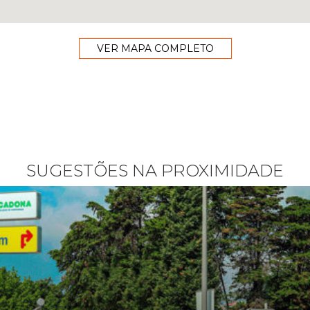
VER MAPA COMPLETO
SUGESTÕES NA PROXIMIDADE