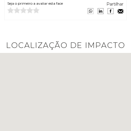
Seja o primeiro a avaliar esta face
Partilhar
LOCALIZAÇÃO DE IMPACTO