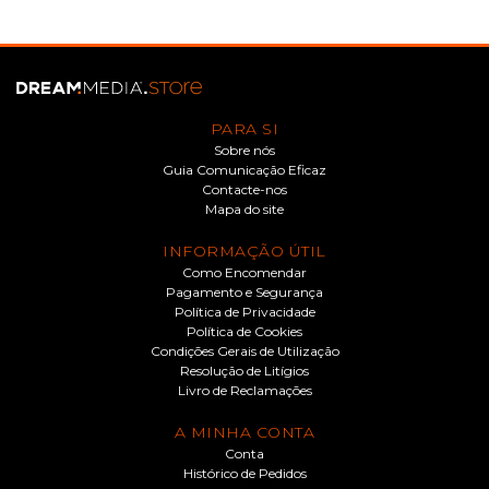
PARA SI
Sobre nós
Guia Comunicação Eficaz
Contacte-nos
Mapa do site
INFORMAÇÃO ÚTIL
Como Encomendar
Pagamento e Segurança
Política de Privacidade
Política de Cookies
Condições Gerais de Utilização
Resolução de Litígios
Livro de Reclamações
A MINHA CONTA
Conta
Histórico de Pedidos