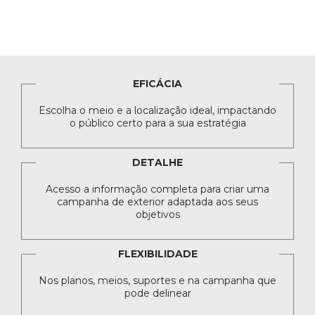
EFICÁCIA
Escolha o meio e a localização ideal, impactando
o público certo para a sua estratégia
DETALHE
Acesso a informação completa para criar uma
campanha de exterior adaptada aos seus
objetivos
FLEXIBILIDADE
Nos planos, meios, suportes e na campanha que
pode delinear