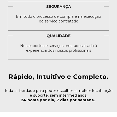
SEGURANÇA
Em todo o processo de compra e na execução
do serviço contratado
QUALIDADE
Nos suportes e serviços prestados aliada à
experiência dos nossos profissionais
Rápido, Intuitivo e Completo.
Toda a liberdade para poder escolher a melhor localização
e suporte, sem intermediários,
24 horas por dia, 7 dias por semana.