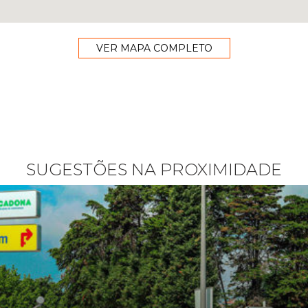
VER MAPA COMPLETO
SUGESTÕES NA PROXIMIDADE