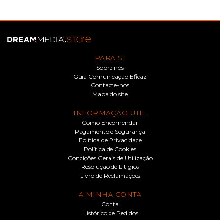
PARA SI
Sobre nós
Guia Comunicação Eficaz
Contacte-nos
Mapa do site
INFORMAÇÃO ÚTIL
Como Encomendar
Pagamento e Segurança
Política de Privacidade
Política de Cookies
Condições Gerais de Utilização
Resolução de Litígios
Livro de Reclamações
A MINHA CONTA
Conta
Histórico de Pedidos