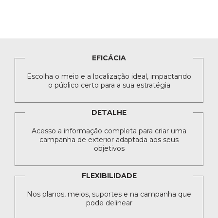
EFICÁCIA
Escolha o meio e a localização ideal, impactando
o público certo para a sua estratégia
DETALHE
Acesso a informação completa para criar uma
campanha de exterior adaptada aos seus
objetivos
FLEXIBILIDADE
Nos planos, meios, suportes e na campanha que
pode delinear