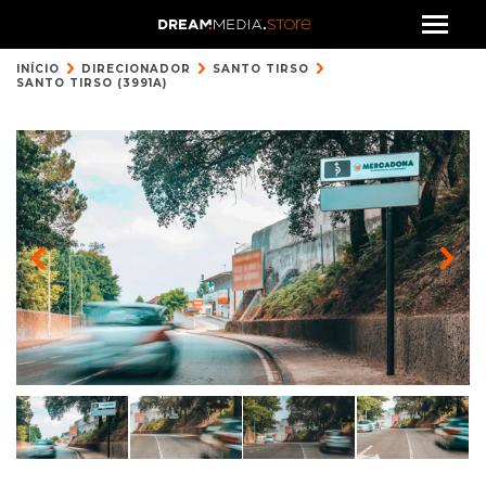
INÍCIO
DIRECIONADOR
SANTO TIRSO
SANTO TIRSO (3991A)