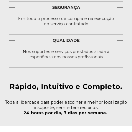
SEGURANÇA
Em todo o processo de compra e na execução
do serviço contratado
QUALIDADE
Nos suportes e serviços prestados aliada à
experiência dos nossos profissionais
Rápido, Intuitivo e Completo.
Toda a liberdade para poder escolher a melhor localização
e suporte, sem intermediários,
24 horas por dia, 7 dias por semana.