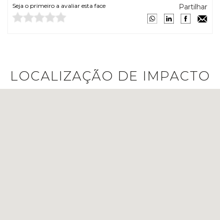
Seja o primeiro a avaliar esta face
Partilhar
LOCALIZAÇÃO DE IMPACTO