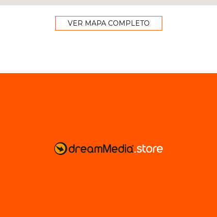
VER MAPA COMPLETO