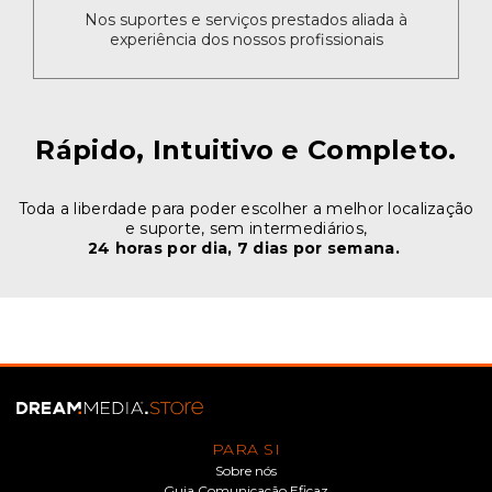
Nos suportes e serviços prestados aliada à
experiência dos nossos profissionais
Rápido, Intuitivo e Completo.
Toda a liberdade para poder escolher a melhor localização
e suporte, sem intermediários,
24 horas por dia, 7 dias por semana.
PARA SI
Sobre nós
Guia Comunicação Eficaz