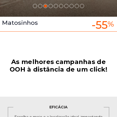
-55
Matosinhos
%
As melhores campanhas de
OOH à distância de um click!
EFICÁCIA