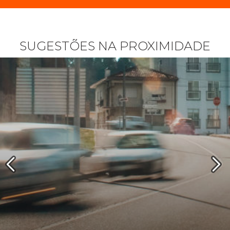
SUGESTÕES NA PROXIMIDADE