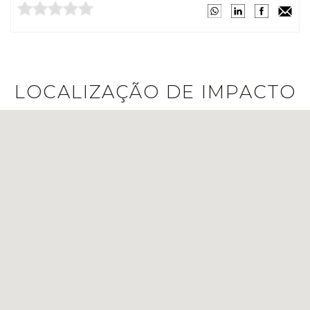
LOCALIZAÇÃO DE IMPACTO