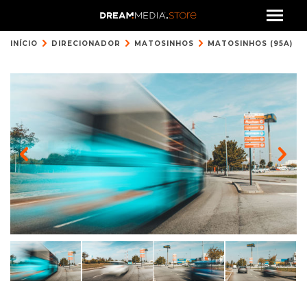
INÍCIO
DIRECIONADOR
MATOSINHOS
MATOSINHOS (95A)